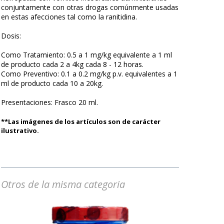
conjuntamente con otras drogas comúnmente usadas
en estas afecciones tal como la ranitidina.
Dosis:
Como Tratamiento: 0.5 a 1 mg/kg equivalente a 1 ml
de producto cada 2 a 4kg cada 8 - 12 horas.
Como Preventivo: 0.1 a 0.2 mg/kg p.v. equivalentes a 1
ml de producto cada 10 a 20kg.
Presentaciones: Frasco 20 ml.
**Las imágenes de los artículos son de carácter
ilustrativo.
Otros de la misma categoria