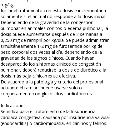
mg/kg.
Iniciar el tratamiento con esta dosis e incrementarla
solamente si el animal no responde a la dosis inicial.
Dependiendo de la gravedad de la congestión
pulmonar en animales con tos o edema pulmonar, la
dosis puede aumentarse después de 2 semanas a
0,250 mg de ramipril por kg/día. Se puede administrar
simultáneamente 1-2 mg de furosemida por kg de
peso corporal dos veces al día, dependiendo de la
gravedad de los signos clínicos. Cuando hayan
desaparecido los síntomas clínicos de congestión
pulmonar, deberá reducirse la dosis de diurético a la
dosis más baja clínicamente efectiva.
De acuerdo a la patología y criterio del profesional
actuante el ramipril puede usarse solo o
conjuntamente con glucósidos cardiotónicos.
Indicaciones
Se indica para el tratamiento de la Insuficiencia
cardíaca congestiva, causada por insuficiencia valvular
(endocarditis) o cardiomiopatía, en caninos y felinos.