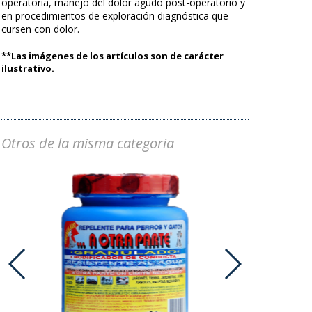
operatoria, manejo del dolor agudo post-operatorio y
en procedimientos de exploración diagnóstica que
cursen con dolor.
**Las imágenes de los artículos son de carácter
ilustrativo.
Otros de la misma categoria