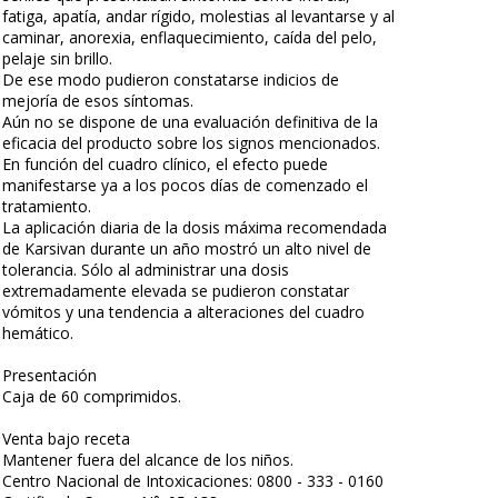
fatiga, apatía, andar rígido, molestias al levantarse y al
caminar, anorexia, enflaquecimiento, caída del pelo,
pelaje sin brillo.
De ese modo pudieron constatarse indicios de
mejoría de esos síntomas.
Aún no se dispone de una evaluación definitiva de la
eficacia del producto sobre los signos mencionados.
En función del cuadro clínico, el efecto puede
manifestarse ya a los pocos días de comenzado el
tratamiento.
La aplicación diaria de la dosis máxima recomendada
de Karsivan durante un año mostró un alto nivel de
tolerancia. Sólo al administrar una dosis
extremadamente elevada se pudieron constatar
vómitos y una tendencia a alteraciones del cuadro
hemático.
Presentación
Caja de 60 comprimidos.
Venta bajo receta
Mantener fuera del alcance de los niños.
Centro Nacional de Intoxicaciones: 0800 - 333 - 0160