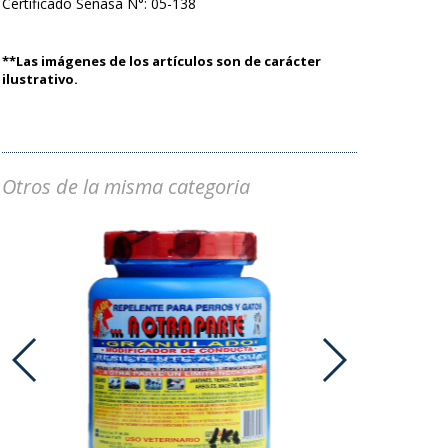
Certificado Senasa N°: 05-138
**Las imágenes de los artículos son de carácter
ilustrativo.
Otros de la misma categoria