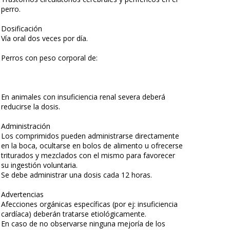
perro.
Dosificación
Vía oral dos veces por día.
Perros con peso corporal de:
En animales con insuficiencia renal severa deberá
reducirse la dosis.
Administración
Los comprimidos pueden administrarse directamente
en la boca, ocultarse en bolos de alimento u ofrecerse
triturados y mezclados con el mismo para favorecer
su ingestión voluntaria.
Se debe administrar una dosis cada 12 horas.
Advertencias
Afecciones orgánicas específicas (por ej: insuficiencia
cardíaca) deberán tratarse etiológicamente.
En caso de no observarse ninguna mejoría de los