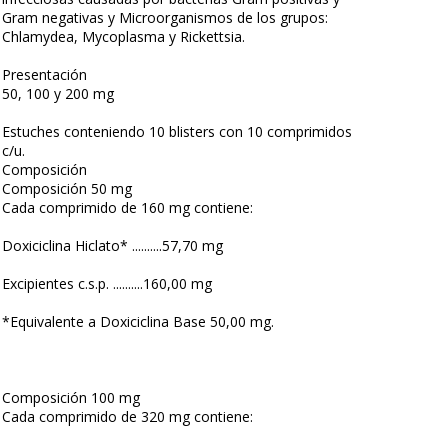
Gram negativas y Microorganismos de los grupos:
Chlamydea, Mycoplasma y Rickettsia.
Presentación
50, 100 y 200 mg
Estuches conteniendo 10 blisters con 10 comprimidos
c/u.
Composición
Composición 50 mg
Cada comprimido de 160 mg contiene:
Doxiciclina Hiclato* ..........57,70 mg
Excipientes c.s.p. ..........160,00 mg
*Equivalente a Doxiciclina Base 50,00 mg.
Composición 100 mg
Cada comprimido de 320 mg contiene: