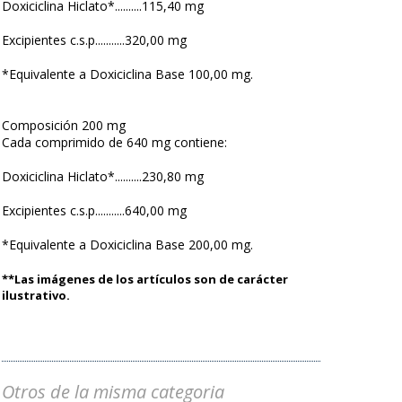
Doxiciclina Hiclato*..........115,40 mg
Excipientes c.s.p...........320,00 mg
*Equivalente a Doxiciclina Base 100,00 mg.
Composición 200 mg
Cada comprimido de 640 mg contiene:
Doxiciclina Hiclato*..........230,80 mg
Excipientes c.s.p...........640,00 mg
*Equivalente a Doxiciclina Base 200,00 mg.
**Las imágenes de los artículos son de carácter
ilustrativo.
Otros de la misma categoria