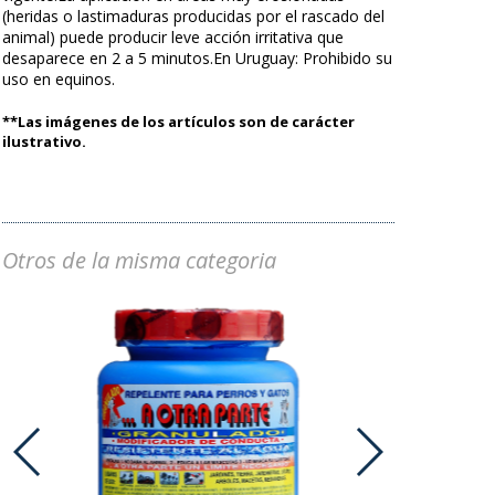
(heridas o lastimaduras producidas por el rascado del
animal) puede producir leve acción irritativa que
desaparece en 2 a 5 minutos.En Uruguay: Prohibido su
uso en equinos.
**Las imágenes de los artículos son de carácter
ilustrativo.
Otros de la misma categoria