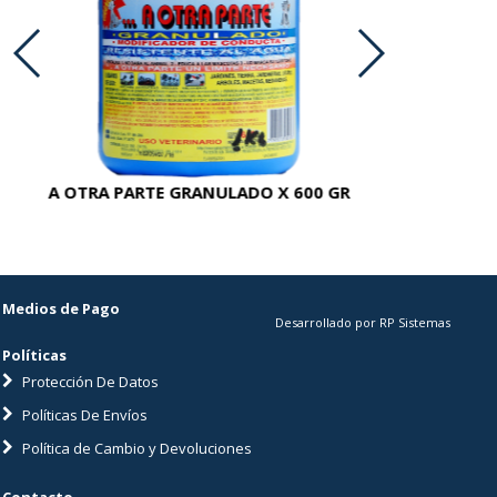
A OTRA PARTE GRANULADO X 600 GR
AC
Medios de Pago
Desarrollado por RP Sistemas
Políticas
Protección De Datos
Políticas De Envíos
Política de Cambio y Devoluciones