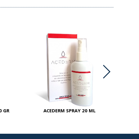
0 GR
ACEDERM SPRAY 20 ML