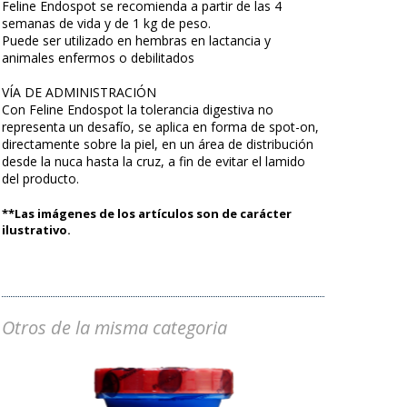
Feline Endospot se recomienda a partir de las 4
semanas de vida y de 1 kg de peso.
Puede ser utilizado en hembras en lactancia y
animales enfermos o debilitados
VÍA DE ADMINISTRACIÓN
Con Feline Endospot la tolerancia digestiva no
representa un desafío, se aplica en forma de spot-on,
directamente sobre la piel, en un área de distribución
desde la nuca hasta la cruz, a fin de evitar el lamido
del producto.
**Las imágenes de los artículos son de carácter
ilustrativo.
Otros de la misma categoria