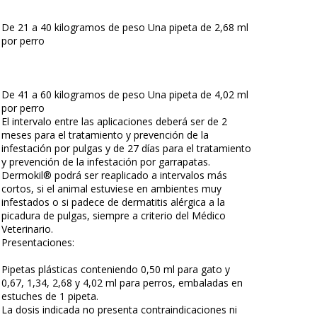
De 21 a 40 kilogramos de peso Una pipeta de 2,68 ml
por perro
De 41 a 60 kilogramos de peso Una pipeta de 4,02 ml
por perro
El intervalo entre las aplicaciones deberá ser de 2
meses para el tratamiento y prevención de la
infestación por pulgas y de 27 días para el tratamiento
y prevención de la infestación por garrapatas.
Dermokil® podrá ser reaplicado a intervalos más
cortos, si el animal estuviese en ambientes muy
infestados o si padece de dermatitis alérgica a la
picadura de pulgas, siempre a criterio del Médico
Veterinario.
Presentaciones:
Pipetas plásticas conteniendo 0,50 ml para gato y
0,67, 1,34, 2,68 y 4,02 ml para perros, embaladas en
estuches de 1 pipeta.
La dosis indicada no presenta contraindicaciones ni