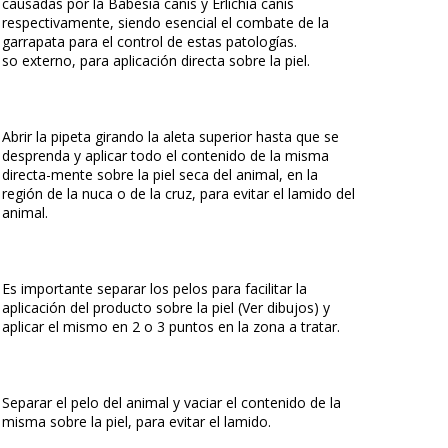
causadas por la Babesia canis y Erlichia canis
respectivamente, siendo esencial el combate de la
garrapata para el control de estas patologías.
so externo, para aplicación directa sobre la piel.
Abrir la pipeta girando la aleta superior hasta que se
desprenda y aplicar todo el contenido de la misma
directa-mente sobre la piel seca del animal, en la
región de la nuca o de la cruz, para evitar el lamido del
animal.
Es importante separar los pelos para facilitar la
aplicación del producto sobre la piel (Ver dibujos) y
aplicar el mismo en 2 o 3 puntos en la zona a tratar.
Separar el pelo del animal y vaciar el contenido de la
misma sobre la piel, para evitar el lamido.