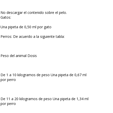
No descargar el contenido sobre el pelo.
Gatos:
Una pipeta de 0,50 ml por gato
Perros: De acuerdo a la siguiente tabla:
Peso del animal Dosis
De 1 a 10 kilogramos de peso Una pipeta de 0,67 ml
por perro
De 11 a 20 kilogramos de peso Una pipeta de 1,34 ml
por perro