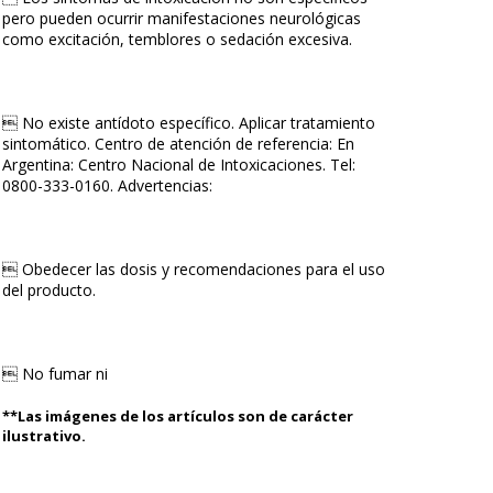
pero pueden ocurrir manifestaciones neurológicas
como excitación, temblores o sedación excesiva.
 No existe antídoto específico. Aplicar tratamiento
sintomático. Centro de atención de referencia: En
Argentina: Centro Nacional de Intoxicaciones. Tel:
0800-333-0160. Advertencias:
 Obedecer las dosis y recomendaciones para el uso
del producto.
 No fumar ni
**Las imágenes de los artículos son de carácter
ilustrativo.