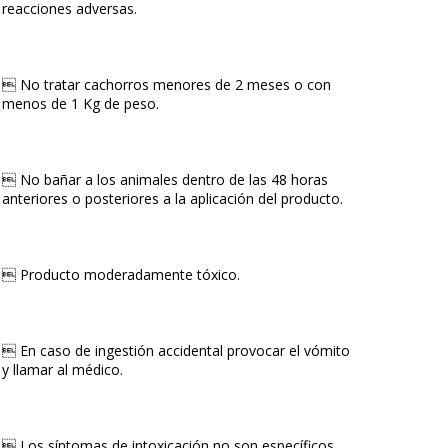
reacciones adversas.
 No tratar cachorros menores de 2 meses o con
menos de 1 Kg de peso.
 No bañar a los animales dentro de las 48 horas
anteriores o posteriores a la aplicación del producto.
 Producto moderadamente tóxico.
 En caso de ingestión accidental provocar el vómito
y llamar al médico.
 Los síntomas de intoxicación no son específicos