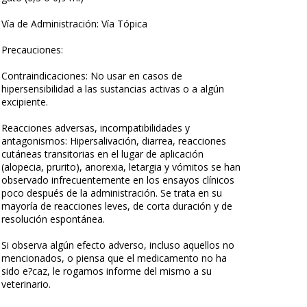
Vía de Administración: Vía Tópica
Precauciones:
Contraindicaciones: No usar en casos de
hipersensibilidad a las sustancias activas o a algún
excipiente.
Reacciones adversas, incompatibilidades y
antagonismos: Hipersalivación, diarrea, reacciones
cutáneas transitorias en el lugar de aplicación
(alopecia, prurito), anorexia, letargia y vómitos se han
observado infrecuentemente en los ensayos clínicos
poco después de la administración. Se trata en su
mayoría de reacciones leves, de corta duración y de
resolución espontánea.
Si observa algún efecto adverso, incluso aquellos no
mencionados, o piensa que el medicamento no ha
sido e?caz, le rogamos informe del mismo a su
veterinario.