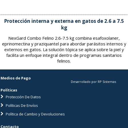
Protección interna y externa en gatos de 2.6 a 7.5
kg
NexGard Combo Felino 2.6-7.5 kg combina esafoxolaner,
eprinomectina y praziquantel para abordar parásitos internos y
externos en gatos. La solución tópica se aplica sobre la piel y
facilita un enfoque integral dentro de programas sanitarios
felinos.
Medios de Pago
Desarrollado por RP Sistemas
Políticas
Protección De Datos
Políticas De Envíos
Política de Cambio y Devoluciones
Contacto