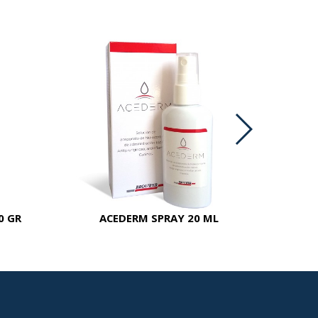
0 GR
ACEDERM SPRAY 20 ML