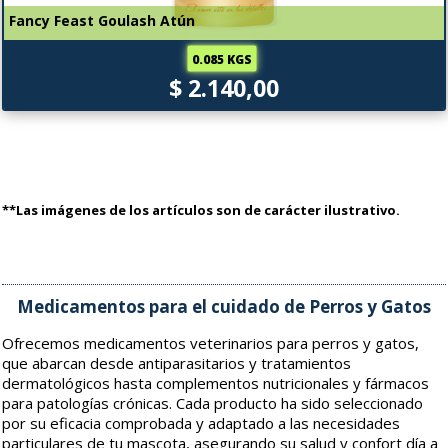
Fancy Feast Goulash Atún
0.085 KGS
$ 2.140,00
**Las imágenes de los artículos son de carácter ilustrativo.
Medicamentos para el cuidado de Perros y Gatos
Ofrecemos medicamentos veterinarios para perros y gatos,
que abarcan desde antiparasitarios y tratamientos
dermatológicos hasta complementos nutricionales y fármacos
para patologías crónicas. Cada producto ha sido seleccionado
por su eficacia comprobada y adaptado a las necesidades
particulares de tu mascota, asegurando su salud y confort día a