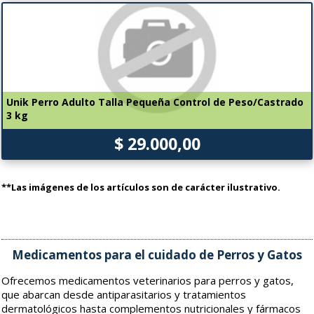
Unik Perro Adulto Talla Pequeña Control de Peso/Castrado
3 kg
$ 29.000,00
**Las imágenes de los artículos son de carácter ilustrativo.
Medicamentos para el cuidado de Perros y Gatos
Ofrecemos medicamentos veterinarios para perros y gatos,
que abarcan desde antiparasitarios y tratamientos
dermatológicos hasta complementos nutricionales y fármacos