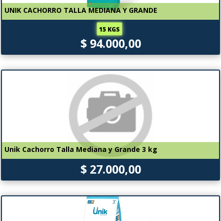
UNIK CACHORRO TALLA MEDIANA Y GRANDE
15 KGS
$ 94.000,00
Unik Cachorro Talla Mediana y Grande 3 kg
$ 27.000,00