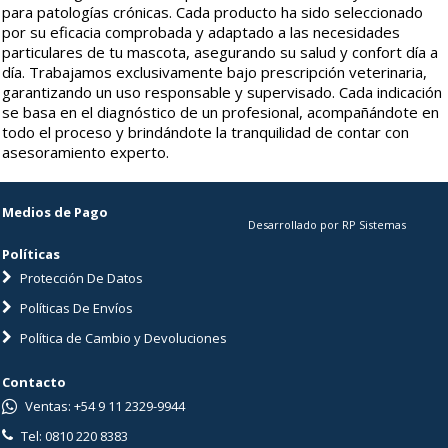
para patologías crónicas. Cada producto ha sido seleccionado
por su eficacia comprobada y adaptado a las necesidades
particulares de tu mascota, asegurando su salud y confort día a
día. Trabajamos exclusivamente bajo prescripción veterinaria,
garantizando un uso responsable y supervisado. Cada indicación
se basa en el diagnóstico de un profesional, acompañándote en
todo el proceso y brindándote la tranquilidad de contar con
asesoramiento experto.
Medios de Pago
Desarrollado por RP Sistemas
Políticas
Protección De Datos
Políticas De Envíos
Política de Cambio y Devoluciones
Contacto
Ventas: +54 9 11 2329-9944
Tel: 0810 220 8383