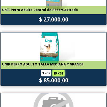
Unik Perro Adulto Control de Peso/Castrado
$ 27.000,00
UNIK PERRO ADULTO TALLA MEDIANA Y GRANDE
3 KGS
15 KGS
$ 85.000,00