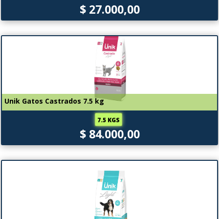
$ 27.000,00
Unik Gatos Castrados 7.5 kg
7.5 KGS
$ 84.000,00