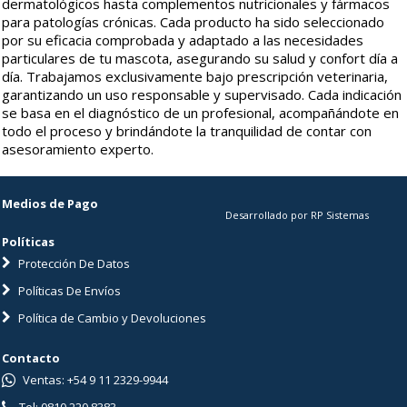
dermatológicos hasta complementos nutricionales y fármacos
para patologías crónicas. Cada producto ha sido seleccionado
por su eficacia comprobada y adaptado a las necesidades
particulares de tu mascota, asegurando su salud y confort día a
día. Trabajamos exclusivamente bajo prescripción veterinaria,
garantizando un uso responsable y supervisado. Cada indicación
se basa en el diagnóstico de un profesional, acompañándote en
todo el proceso y brindándote la tranquilidad de contar con
asesoramiento experto.
Medios de Pago
Desarrollado por RP Sistemas
Políticas
Protección De Datos
Políticas De Envíos
Política de Cambio y Devoluciones
Contacto
Ventas: +54 9 11 2329-9944