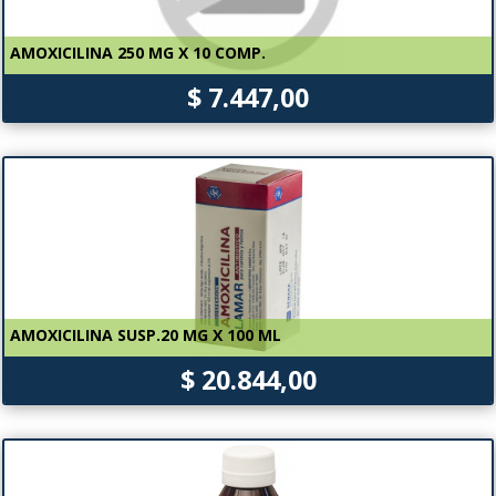
AMOXICILINA 250 MG X 10 COMP.
$ 7.447,00
AMOXICILINA SUSP.20 MG X 100 ML
$ 20.844,00