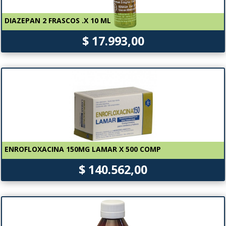
DIAZEPAN 2 FRASCOS .X 10 ML
$ 17.993,00
ENROFLOXACINA 150MG LAMAR X 500 COMP
$ 140.562,00