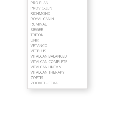
PRO PLAN
PROVIC-ZEN
RICHMOND
ROYAL CANIN
RUMINAL
SIEGER
TRITON
UNIK
VETANCO
VETPLUS
VITALCAN BALANCED
VITALCAN COMPLETE
VITALCAN LINEA V
VITALCAN THERAPY
ZOETIS
ZOOVET - CEVA