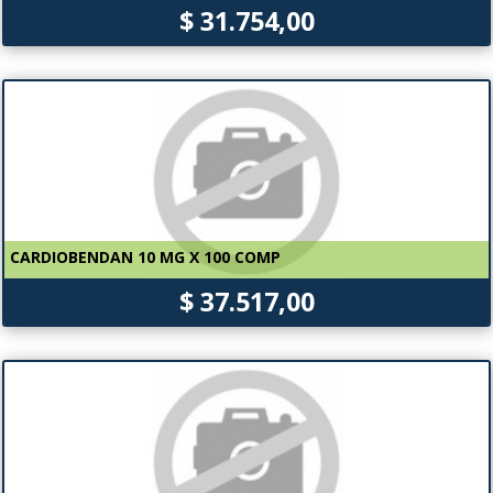
$ 31.754,00
CARDIOBENDAN 10 MG X 100 COMP
$ 37.517,00