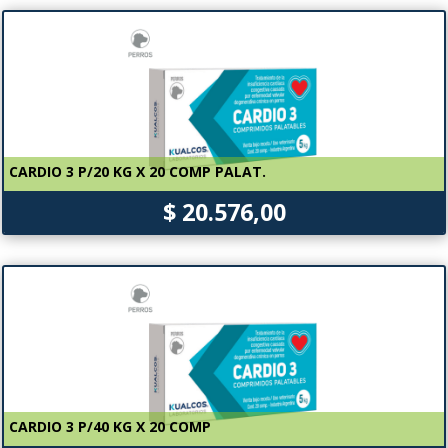
CARDIO 3 P/20 KG X 20 COMP PALAT.
$ 20.576,00
CARDIO 3 P/40 KG X 20 COMP