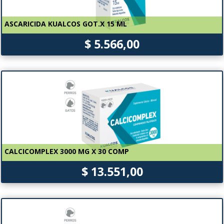
ASCARICIDA KUALCOS GOT.X 15 ML
$ 5.566,00
CALCICOMPLEX 3000 MG X 30 COMP
$ 13.551,00