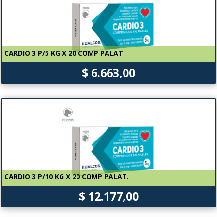
CARDIO 3 P/5 KG X 20 COMP PALAT.
$ 6.663,00
CARDIO 3 P/10 KG X 20 COMP PALAT.
$ 12.177,00