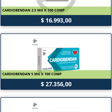
CARDIOBENDAN 2.5 MG X 100 COMP
$ 16.993,00
CARDIOBENDAN 5 MG X 100 COMP
$ 27.356,00