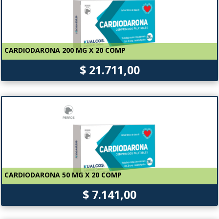
CARDIODARONA 200 MG X 20 COMP
$ 21.711,00
CARDIODARONA 50 MG X 20 COMP
$ 7.141,00