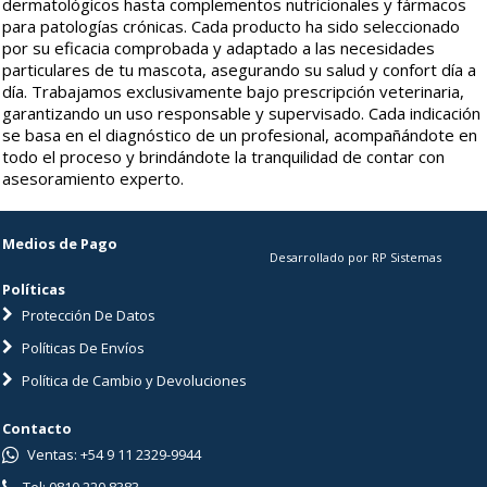
dermatológicos hasta complementos nutricionales y fármacos
para patologías crónicas. Cada producto ha sido seleccionado
por su eficacia comprobada y adaptado a las necesidades
particulares de tu mascota, asegurando su salud y confort día a
día. Trabajamos exclusivamente bajo prescripción veterinaria,
garantizando un uso responsable y supervisado. Cada indicación
se basa en el diagnóstico de un profesional, acompañándote en
todo el proceso y brindándote la tranquilidad de contar con
asesoramiento experto.
Medios de Pago
Desarrollado por RP Sistemas
Políticas
Protección De Datos
Políticas De Envíos
Política de Cambio y Devoluciones
Contacto
Ventas: +54 9 11 2329-9944