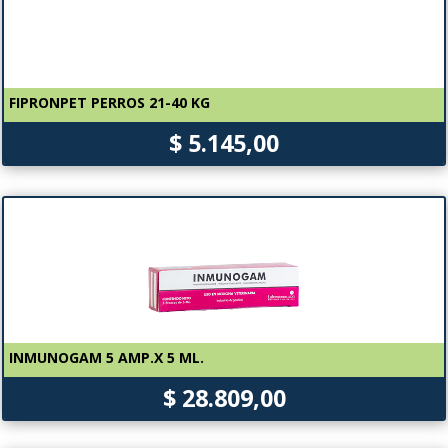
FIPRONPET PERROS 21-40 KG
$ 5.145,00
INMUNOGAM 5 AMP.X 5 ML.
$ 28.809,00