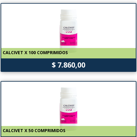
CALCIVET X 100 COMPRIMIDOS
$ 7.860,00
CALCIVET X 50 COMPRIMIDOS