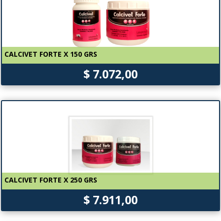
CALCIVET FORTE X 150 GRS
$ 7.072,00
CALCIVET FORTE X 250 GRS
$ 7.911,00