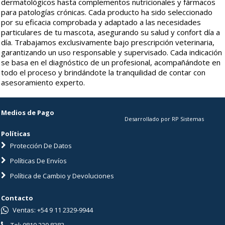
dermatológicos hasta complementos nutricionales y fármacos
para patologías crónicas. Cada producto ha sido seleccionado
por su eficacia comprobada y adaptado a las necesidades
particulares de tu mascota, asegurando su salud y confort día a
día. Trabajamos exclusivamente bajo prescripción veterinaria,
garantizando un uso responsable y supervisado. Cada indicación
se basa en el diagnóstico de un profesional, acompañándote en
todo el proceso y brindándote la tranquilidad de contar con
asesoramiento experto.
Medios de Pago
Desarrollado por RP Sistemas
Políticas
Protección De Datos
Políticas De Envíos
Política de Cambio y Devoluciones
Contacto
Ventas: +54 9 11 2329-9944