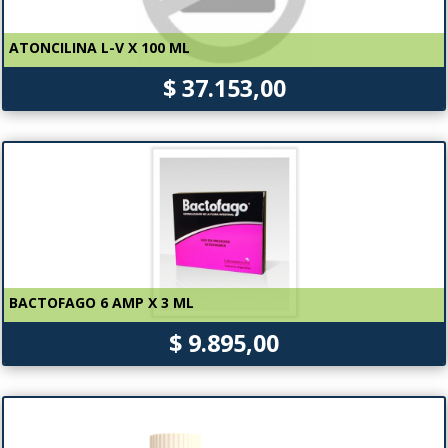
ATONCILINA L-V X 100 ML
$ 37.153,00
BACTOFAGO 6 AMP X 3 ML
$ 9.895,00