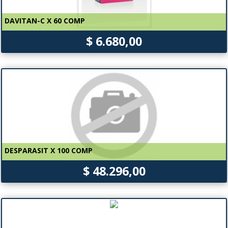
DAVITAN-C X 60 COMP
$ 6.680,00
DESPARASIT X 100 COMP
$ 48.296,00