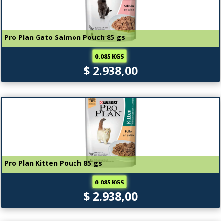
Pro Plan Gato Salmon Pouch 85 gs
0.085 KGS
$ 2.938,00
Pro Plan Kitten Pouch 85 gs
0.085 KGS
$ 2.938,00