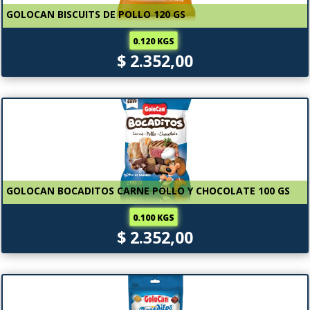
GOLOCAN BISCUITS DE POLLO 120 GS
0.120 KGS
$ 2.352,00
GOLOCAN BOCADITOS CARNE POLLO Y CHOCOLATE 100 GS
0.100 KGS
$ 2.352,00