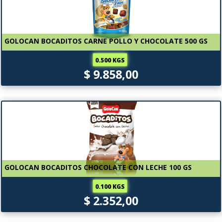
GOLOCAN BOCADITOS CARNE POLLO Y CHOCOLATE 500 GS
0.500 KGS
$ 9.858,00
GOLOCAN BOCADITOS CHOCOLATE CON LECHE 100 GS
0.100 KGS
$ 2.352,00