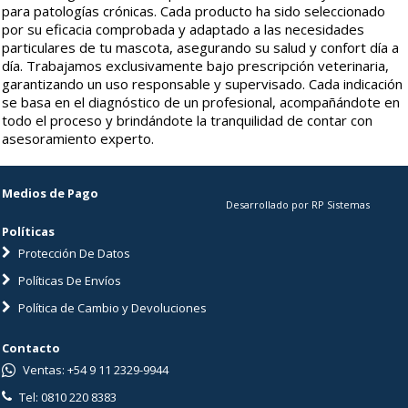
para patologías crónicas. Cada producto ha sido seleccionado
por su eficacia comprobada y adaptado a las necesidades
particulares de tu mascota, asegurando su salud y confort día a
día. Trabajamos exclusivamente bajo prescripción veterinaria,
garantizando un uso responsable y supervisado. Cada indicación
se basa en el diagnóstico de un profesional, acompañándote en
todo el proceso y brindándote la tranquilidad de contar con
asesoramiento experto.
Medios de Pago
Desarrollado por RP Sistemas
Políticas
Protección De Datos
Políticas De Envíos
Política de Cambio y Devoluciones
Contacto
Ventas: +54 9 11 2329-9944
Tel: 0810 220 8383