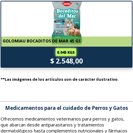
GOLOMIAU BOCADITOS DE MAR 45 GS
0.045 KGS
$ 2.548,00
**Las imágenes de los artículos son de carácter ilustrativo.
Medicamentos para el cuidado de Perros y Gatos
Ofrecemos medicamentos veterinarios para perros y gatos,
que abarcan desde antiparasitarios y tratamientos
dermatológicos hasta complementos nutricionales y fármacos