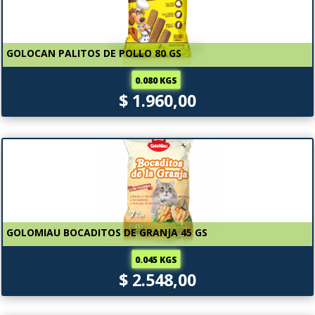
GOLOCAN PALITOS DE POLLO 80 GS
0.080 KGS
$ 1.960,00
GOLOMIAU BOCADITOS DE GRANJA 45 GS
0.045 KGS
$ 2.548,00