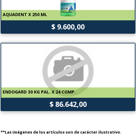
AQUADENT X 250 ML
$ 9.600,00
ENDOGARD 30 KG PAL. X 24 COMP.
$ 86.642,00
**Las imágenes de los artículos son de carácter ilustrativo.