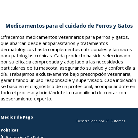
Medicamentos para el cuidado de Perros y Gatos
Ofrecemos medicamentos veterinarios para perros y gatos,
que abarcan desde antiparasitarios y tratamientos
dermatológicos hasta complementos nutricionales y fármacos
para patologías crónicas. Cada producto ha sido seleccionado
por su eficacia comprobada y adaptado a las necesidades
particulares de tu mascota, asegurando su salud y confort día a
día. Trabajamos exclusivamente bajo prescripción veterinaria,
garantizando un uso responsable y supervisado. Cada indicación
se basa en el diagnóstico de un profesional, acompañándote en
todo el proceso y brindándote la tranquilidad de contar con
asesoramiento experto.
Medios de Pago
Desarrollado por RP Sistemas
Políticas
Protección De Datos