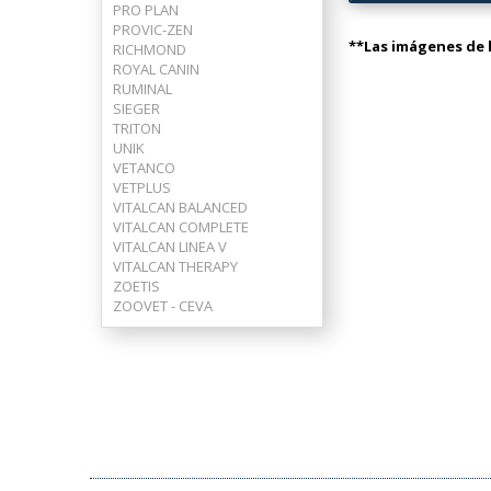
PRO PLAN
PROVIC-ZEN
**Las imágenes de l
RICHMOND
ROYAL CANIN
RUMINAL
SIEGER
TRITON
UNIK
VETANCO
VETPLUS
VITALCAN BALANCED
VITALCAN COMPLETE
VITALCAN LINEA V
VITALCAN THERAPY
ZOETIS
ZOOVET - CEVA