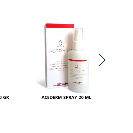
0 GR
ACEDERM SPRAY 20 ML