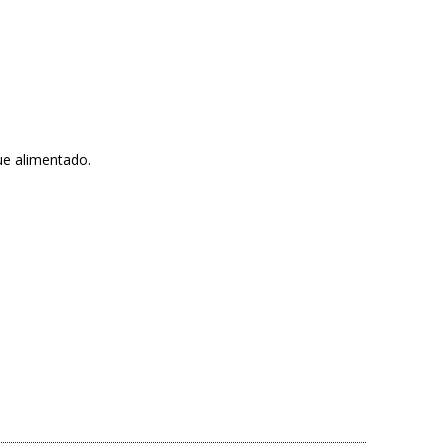
ue alimentado.