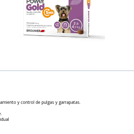
tamiento y control de pulgas y garrapatas.
.
idual