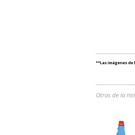
**Las imágenes de l
Otros de la mi