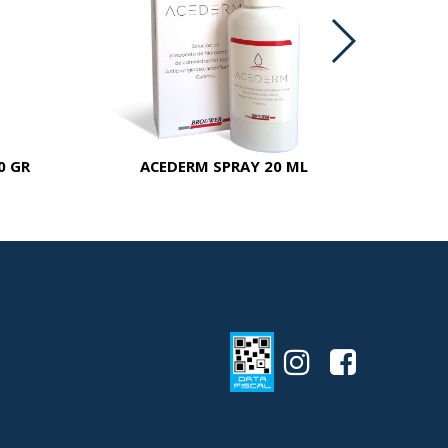
0 GR
ACEDERM SPRAY 20 ML