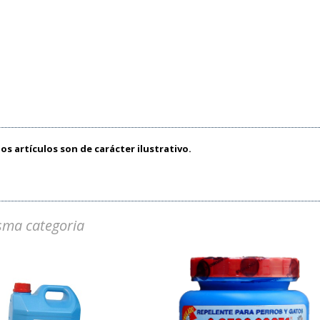
os artículos son de carácter ilustrativo.
sma categoria