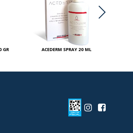
0 GR
ACEDERM SPRAY 20 ML