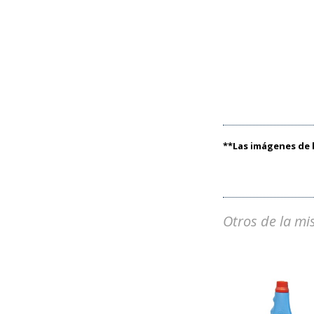
**Las imágenes de l
Otros de la mi