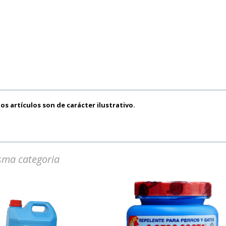
os artículos son de carácter ilustrativo.
sma categoria