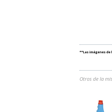
**Las imágenes de l
Otros de la mi