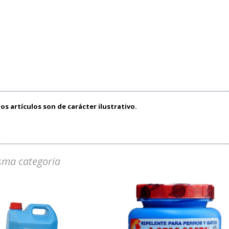
os artículos son de carácter ilustrativo.
sma categoria