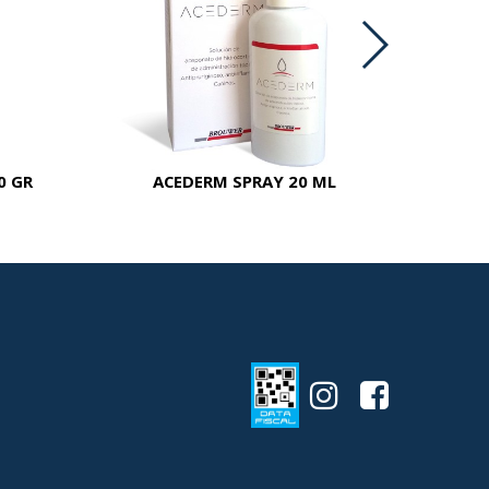
0 GR
ACEDERM SPRAY 20 ML