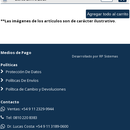
**Las imágenes de los artículos son de carácter ilustrativo.
Medios de Pago
Desarrollado por RP Sistemas
Políticas
Protección De Datos
Políticas De Envíos
Política de Cambio y Devoluciones
Contacto
Ventas: +54 9 11 2329-9944
Tel: 0810 220 8383
Dr. Lucas Costa: +54 9 11 3189-0600